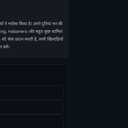
ने भरोसा किया है। हमने दुनिया भर की
gaming, Habanero और बहुत कुछ शामिल
ंटे सेवा प्रदान करती है, सभी खिलाड़ियों
 करें।