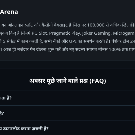
n Arena
 ऑनलाइन स्लॉट और कैसीनो वेबसाइट है जिस पर 100,000 से अधिक खिलाड़ियों 
 गेम एकत्र किए हैं जिनमें PG Slot, Pragmatic Play, Joker Gaming, Micro
5 सेकंड में काम करती है, सभी बैंकों और UPI का समर्थन करती है। पेशेवर टीम 24 घ
है। आज ही मज़ेदार गेम खेलना शुरू करें और नए सदस्य स्वागत बोनस 100% तक प्राप्त
अक्सर पूछे जाने वाले प्रश्न (FAQ)
ता है?
है?
ऐप डाउनलोड करना ज़रूरी है?