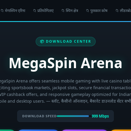
📁 मेगास्पिन एरिना
📁 प्रतियोगिताएं
📁 स्पिन क्षेत्र
📁 पुरस्कार कोष
📁 लीडरबोर्
📦 DOWNLOAD CENTER
MegaSpin Arena
gaSpin Arena offers seamless mobile gaming with live casino tabl
citing sportsbook markets, jackpot slots, secure financial transactio
VIP cashback offers, and responsive gameplay optimized for India
le and desktop users. — स्लॉट, कैसीनो ऑनलाइन, बैकारेट डाउनलोड सेंटर सभी ब
999 Mbps
DOWNLOAD SPEED