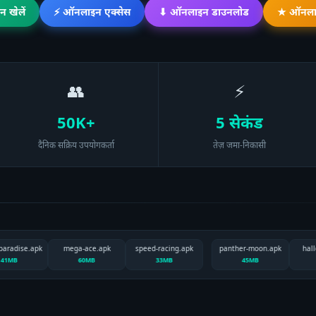
 खेलें
⚡ ऑनलाइन एक्सेस
⬇ ऑनलाइन डाउनलोड
★ ऑनलाइ
👥
⚡
50K+
5 सेकंड
दैनिक सक्रिय उपयोगकर्ता
तेज़ जमा-निकासी
adise.apk
mega-ace.apk
speed-racing.apk
panther-moon.apk
hallow
MB
60MB
33MB
45MB
3