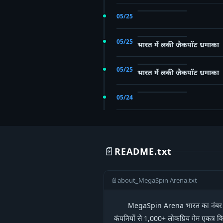
05/25
05/25
भारत में लकी जैकपॉट धमाका
05/25
भारत में लकी जैकपॉट धमाका
05/24
📄
README.txt
📄
about_MegaSpin Arena.txt
MegaSpin Arena भारत का नंबर वन 
कंपनियों से 1,000+ लोकप्रिय गेम एकत