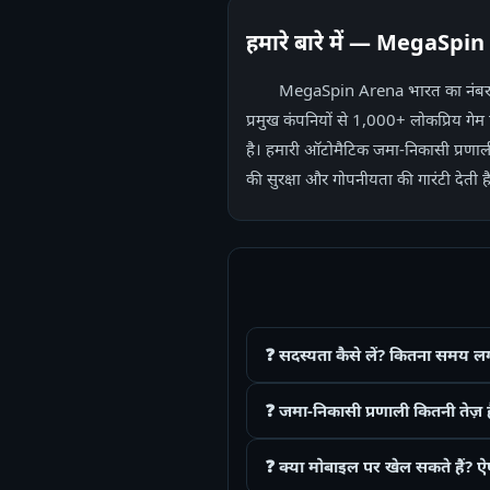
हमारे बारे में — MegaSpi
MegaSpin Arena भारत का नंबर वन
प्रमुख कंपनियों से 1,000+ लोकप्रिय
है। हमारी ऑटोमैटिक जमा-निकासी प्रणाली 
की सुरक्षा और गोपनीयता की गारंटी देती 
❓ सदस्यता कैसे लें? कितना समय लग
❓ जमा-निकासी प्रणाली कितनी तेज़ 
❓ क्या मोबाइल पर खेल सकते हैं? 