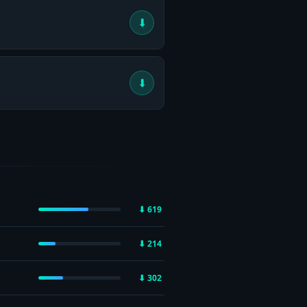
⬇
⬇
⬇ 619
⬇ 214
⬇ 302