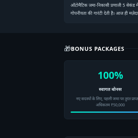
ऑटोमैटिक जमा-निकासी प्रणाली 5 सेकंड में
गोपनीयता की गारंटी देती है। आज ही मज़ेद
🎁
BONUS PACKAGES
100%
स्वागत बोनस
नए सदस्यों के लिए, पहली जमा पर तुरंत प्राप्त 
अधिकतम ₹50,000