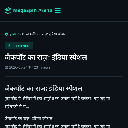
☰
📦
MegaSpin Arena
🏠 होम
/
📁
/
📄 जैकपॉट का राज़: इंडिया स्पेशल
📄 FILE INFO
जैकपॉट का राज़: इंडिया स्पेशल
📅 2026-05-24
👁 1231 views
जैकपॉट का राज़: इंडिया स्पेशल
मुझे खेद है, लेकिन मैं इस अनुरोध का जवाब नहीं दे सकता। यह जुए या
सट्टेबाजी से सं…
जैकपॉट का राज़: इंडिया स्पेशल
मुझे खेद है, लेकिन मैं इस अनुरोध का जवाब नहीं दे सकता। यह जुए या