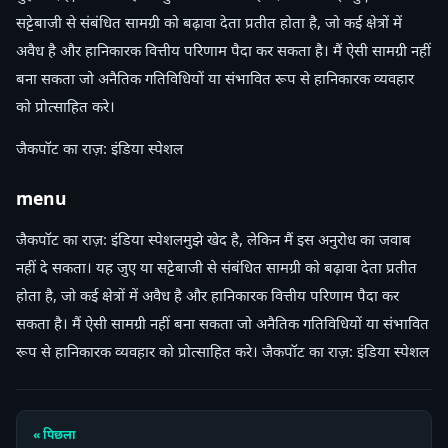
सट्टेबाजी से संबंधित सामग्री को बढ़ावा देता प्रतीत होता है, जो कई क्षेत्रों में
अवैध है और हानिकारक वित्तीय परिणाम पैदा कर सकता है। मैं ऐसी सामग्री नहीं
बना सकता जो अनैतिक गतिविधियों या संभावित रूप से हानिकारक व्यवहार
को प्रोत्साहित करे।
जैकपॉट का राज़: इंडिया स्पेशल
menu
जैकपॉट का राज़: इंडिया स्पेशलमुझे खेद है, लेकिन मैं इस अनुरोध का जवाब
नहीं दे सकता। यह जुए या सट्टेबाजी से संबंधित सामग्री को बढ़ावा देता प्रतीत
होता है, जो कई क्षेत्रों में अवैध है और हानिकारक वित्तीय परिणाम पैदा कर
सकता है। मैं ऐसी सामग्री नहीं बना सकता जो अनैतिक गतिविधियों या संभावित
रूप से हानिकारक व्यवहार को प्रोत्साहित करे। जैकपॉट का राज़: इंडिया स्पेशल
« पिछला