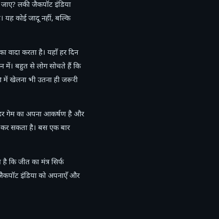
ल जाए? लकी जैकपॉट इंडिया
 यह कोई जादू नहीं, बल्कि
का वादा करता है। यहाँ हर दिन
ें। बहुत से लोग सोचते हैं कि
 में खेलना भी उतना ही जरूरी
्ड। हर गेम का अपना आकर्षण है और
ुआत कर सकता है। बस एक बार
ै कि जीत का मंत्र सिर्फ
 जैकपॉट इंडिया को अपनाएँ और