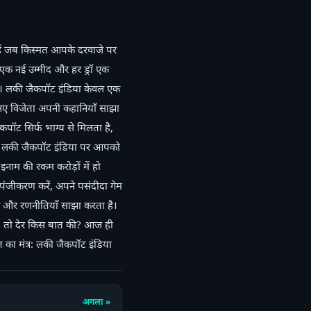
हैं जब किस्मत आपके दरवाजे पर
एक नई उम्मीद और हर ड्रॉ एक
ै। लकी जैकपॉट इंडिया केवल एक
िन नए विजेता अपनी कहानियाँ साझा
कपॉट सिर्फ भाग्य से मिलता है,
है। लकी जैकपॉट इंडिया पर आपको
 इनाम की रकम करोड़ों में हो
पंजीकरण करें, अपने पसंदीदा गेम
व और रणनीतियाँ साझा करता है।
है। तो देर किस बात की? आज ही
का मंत्र: लकी जैकपॉट इंडिया
अगला »