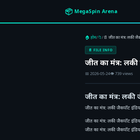
📦
MegaSpin Arena
🏠 होम
/
📁
/
📄 जीत का मंत्र: लकी जै
📄 FILE INFO
जीत का मंत्र: लकी
📅 2026-05-24
👁 739 views
जीत का मंत्र: लकी 
जीत का मंत्र: लकी जैकपॉट इंडि
जीत का मंत्र: लकी जैकपॉट इंडिय
जीत का मंत्र: लकी जैकपॉट इंडिय