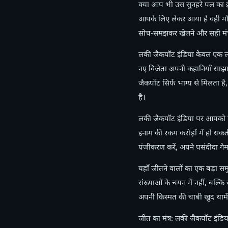
क्या आप भी उस सुनहरे पल का इ
आपके लिए लेकर आया है वही मौक
सोच-समझकर खेलने और सही मंच 
लकी जैकपॉट इंडिया केवल एक लॉटर
नए विजेता अपनी कहानियाँ साझा 
जैकपॉट सिर्फ भाग्य से मिलता ह
है।
लकी जैकपॉट इंडिया पर आपको मिलत
इनाम की रकम करोड़ों में हो सक
पंजीकरण करें, अपने पसंदीदा ग
यहाँ जीतने वालों का एक बड़ा स
संख्याओं के चयन में नहीं, बल्
अपनी किस्मत की चाबी खुद थामें
जीत का मंत्र: लकी जैकपॉट इंडिय