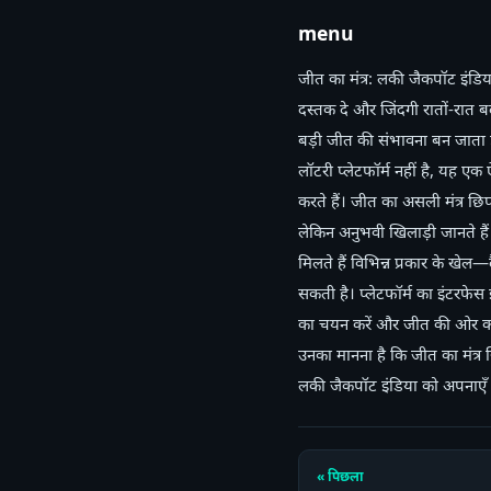
menu
जीत का मंत्र: लकी जैकपॉट इंडि
दस्तक दे और जिंदगी रातों-रात
बड़ी जीत की संभावना बन जाता 
लॉटरी प्लेटफॉर्म नहीं है, यह ए
करते हैं। जीत का असली मंत्र छि
लेकिन अनुभवी खिलाड़ी जानते ह
मिलते हैं विभिन्न प्रकार के खेल—
सकती है। प्लेटफॉर्म का इंटरफे
का चयन करें और जीत की ओर कदम
उनका मानना है कि जीत का मंत्र 
लकी जैकपॉट इंडिया को अपनाएँ 
« पिछला