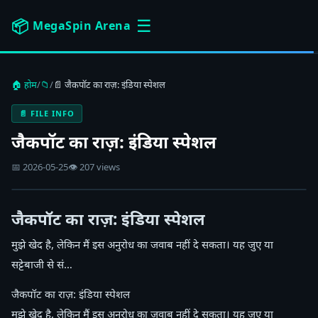
☰
📦
MegaSpin Arena
🏠 होम
/
📁
/
📄 जैकपॉट का राज़: इंडिया स्पेशल
📄 FILE INFO
जैकपॉट का राज़: इंडिया स्पेशल
📅 2026-05-25
👁 207 views
जैकपॉट का राज़: इंडिया स्पेशल
मुझे खेद है, लेकिन मैं इस अनुरोध का जवाब नहीं दे सकता। यह जुए या
सट्टेबाजी से सं…
जैकपॉट का राज़: इंडिया स्पेशल
मुझे खेद है, लेकिन मैं इस अनुरोध का जवाब नहीं दे सकता। यह जुए या