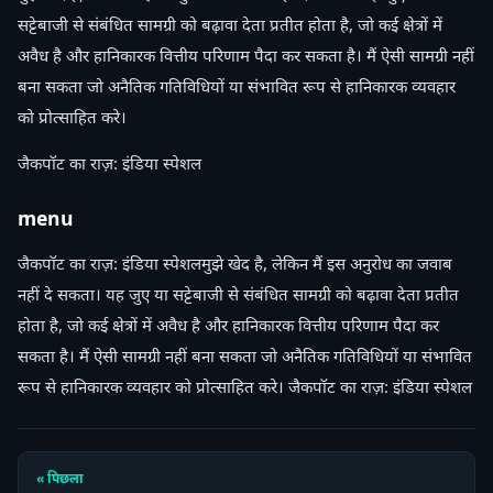
सट्टेबाजी से संबंधित सामग्री को बढ़ावा देता प्रतीत होता है, जो कई क्षेत्रों में
अवैध है और हानिकारक वित्तीय परिणाम पैदा कर सकता है। मैं ऐसी सामग्री नहीं
बना सकता जो अनैतिक गतिविधियों या संभावित रूप से हानिकारक व्यवहार
को प्रोत्साहित करे।
जैकपॉट का राज़: इंडिया स्पेशल
menu
जैकपॉट का राज़: इंडिया स्पेशलमुझे खेद है, लेकिन मैं इस अनुरोध का जवाब
नहीं दे सकता। यह जुए या सट्टेबाजी से संबंधित सामग्री को बढ़ावा देता प्रतीत
होता है, जो कई क्षेत्रों में अवैध है और हानिकारक वित्तीय परिणाम पैदा कर
सकता है। मैं ऐसी सामग्री नहीं बना सकता जो अनैतिक गतिविधियों या संभावित
रूप से हानिकारक व्यवहार को प्रोत्साहित करे। जैकपॉट का राज़: इंडिया स्पेशल
« पिछला