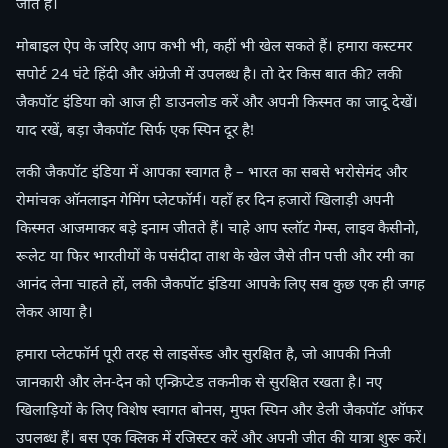
जाते हैं।
मोबाइल ऐप के जरिए आप कभी भी, कहीं भी खेल सकते हैं। हमारा कस्टमर
सपोर्ट 24 घंटे हिंदी और अंग्रेजी में उपलब्ध है। तो देर किस बात की? लकी
जैकपॉट इंडिया को आज ही डाउनलोड करें और अपनी किस्मत का जादू देखें।
याद रखें, बड़ा जैकपॉट सिर्फ एक स्पिन दूर है!
लकी जैकपॉट इंडिया में आपका स्वागत है – भारत का सबसे भरोसेमंद और
रोमांचक ऑनलाइन गेमिंग प्लेटफॉर्म। यहाँ हर दिन हजारों खिलाड़ी अपनी
किस्मत आजमाकर बड़े इनाम जीतते हैं। चाहे आप स्लॉट गेम्स, लाइव कैसीनो,
रूलेट या फिर भारतीयों के पसंदीदा ताश के खेल जैसे तीन पत्ती और रमी का
आनंद लेना चाहते हों, लकी जैकपॉट इंडिया आपके लिए सब कुछ एक ही जगह
लेकर आया है।
हमारा प्लेटफॉर्म पूरी तरह से लाइसेंस्ड और सुरक्षित है, जो आपकी निजी
जानकारी और लेन-देन को एन्क्रिप्टेड तकनीक से सुरक्षित रखता है। नए
खिलाड़ियों के लिए विशेष स्वागत बोनस, मुफ्त स्पिन और डेली जैकपॉट ऑफर
उपलब्ध हैं। बस एक क्लिक में रजिस्टर करें और अपनी जीत की यात्रा शुरू करें।